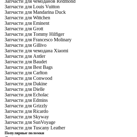
Запчасти для чемоданов Redmond
Запчасти для Louis Vuitton
Запчасти для Mandarina Duck
Запчасти для Wittchen
Запчасти для Eminent
Запчасти для Grott
Запчасти для Tommy Hilfiger
Запчасти для Francesco Molinary
Запчасти для Gillivo
Запчасти для чемодана Xiaomi
Запчасти для Antler
Запчасти для Baudet
Запчасти для Best Bags
Запчасти для Carlton
Запчасти для Conwood
Запчасти для Dakine
Запчасти для Dielle
Запчасти для Echolac
Запчасти для Edmins
Запчасти для Grizzly
Запчасти для Ricardo
Запчасти для Skyway
Запчасти для SunVoyage
Запчасти для Tuscany Leather
Популярные поломки