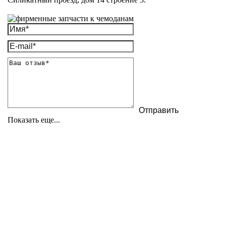
Показать еще...