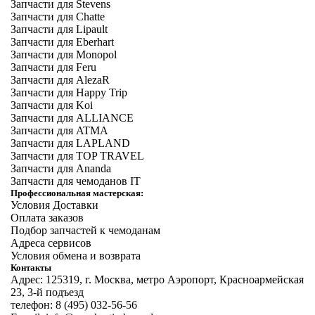
Запчасти для Stevens
Запчасти для Chatte
Запчасти для Lipault
Запчасти для Eberhart
Запчасти для Monopol
Запчасти для Feru
Запчасти для AlezaR
Запчасти для Happy Trip
Запчасти для Koi
Запчасти для ALLIANCE
Запчасти для ATMA
Запчасти для LAPLAND
Запчасти для TOP TRAVEL
Запчасти для Ananda
Запчасти для чемоданов IT
Профессиональная мастерская:
Условия Доставки
Оплата заказов
Подбор запчастей к чемоданам
Адреса сервисов
Условия обмена и возврата
Контакты
Адрес: 125319, г. Москва, метро Аэропорт, Красноармейская
23, 3-й подъезд
телефон: 8 (495) 032-56-56