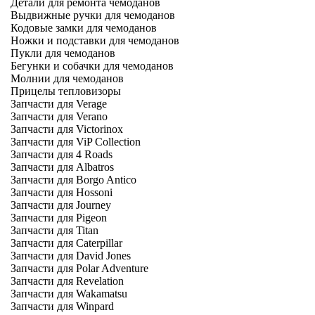
Детали для ремонта чемоданов
Выдвижные ручки для чемоданов
Кодовые замки для чемоданов
Ножки и подставки для чемоданов
Пукли для чемоданов
Бегунки и собачки для чемоданов
Молнии для чемоданов
Прицелы тепловизоры
Запчасти для Verage
Запчасти для Verano
Запчасти для Victorinox
Запчасти для ViP Collection
Запчасти для 4 Roads
Запчасти для Albatros
Запчасти для Borgo Antico
Запчасти для Hossoni
Запчасти для Journey
Запчасти для Pigeon
Запчасти для Titan
Запчасти для Caterpillar
Запчасти для David Jones
Запчасти для Polar Adventure
Запчасти для Revelation
Запчасти для Wakamatsu
Запчасти для Winpard