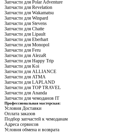
Запчасти для Polar Adventure
Запчасти для Revelation
Запчасти для Wakamatsu
Запчасти для Winpard
Запчасти для Stevens
Запчасти для Chatte
Запчасти для Lipault
Запчасти для Eberhart
Запчасти для Monopol
Запчасти для Feru
Запчасти для AlezaR
Запчасти для Happy Trip
Запчасти для Koi
Запчасти для ALLIANCE
Запчасти для ATMA
Запчасти для LAPLAND
Запчасти для TOP TRAVEL
Запчасти для Ananda
Запчасти для чемоданов IT
Профессиональная мастерская:
Условия Доставки
Оплата заказов
Подбор запчастей к чемоданам
Адреса сервисов
Условия обмена и возврата