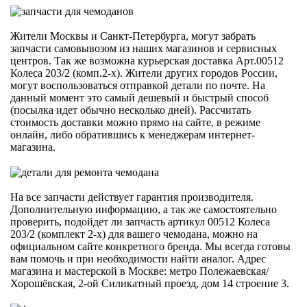
Жители Москвы и Санкт-Петербурга, могут забрать
запчасти самовывозом из наших магазинов и сервисных
центров. Так же возможна курьерская доставка Арт.00512
Колеса 203/2 (комп.2-х). Жители других городов России,
могут воспользоваться отправкой детали по почте. На
данный момент это самый дешевый и быстрый способ
(посылка идет обычно несколько дней). Рассчитать
стоимость доставки можно прямо на сайте, в режиме
онлайн, либо обратившись к менеджерам интернет-
магазина.
На все запчасти действует гарантия производителя.
Дополнительную информацию, а так же самостоятельно
проверить, подойдет ли запчасть артикул 00512 Колеса
203/2 (комплект 2-х) для вашего чемодана, можно на
официальном сайте конкретного бренда. Мы всегда готовы
вам помочь и при необходимости найти аналог. Адрес
магазина и мастерской в Москве: метро Полежаевская/
Хорошёвская, 2-ой Силикатный проезд, дом 14 строение 3.