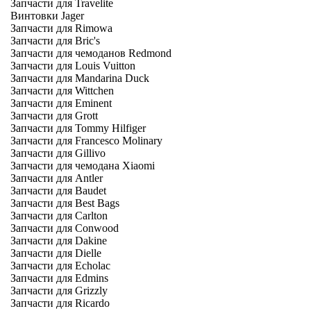
Запчасти для Travelite
Винтовки Jager
Запчасти для Rimowa
Запчасти для Bric's
Запчасти для чемоданов Redmond
Запчасти для Louis Vuitton
Запчасти для Mandarina Duck
Запчасти для Wittchen
Запчасти для Eminent
Запчасти для Grott
Запчасти для Tommy Hilfiger
Запчасти для Francesco Molinary
Запчасти для Gillivo
Запчасти для чемодана Xiaomi
Запчасти для Antler
Запчасти для Baudet
Запчасти для Best Bags
Запчасти для Carlton
Запчасти для Conwood
Запчасти для Dakine
Запчасти для Dielle
Запчасти для Echolac
Запчасти для Edmins
Запчасти для Grizzly
Запчасти для Ricardo