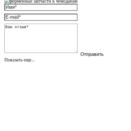
Показать еще...