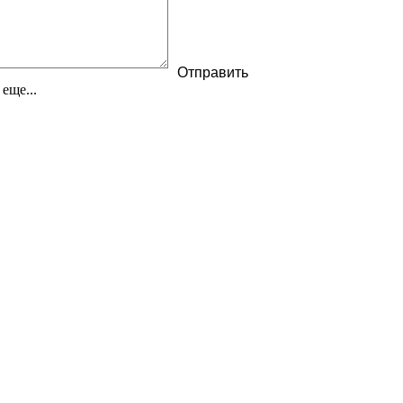
еще...