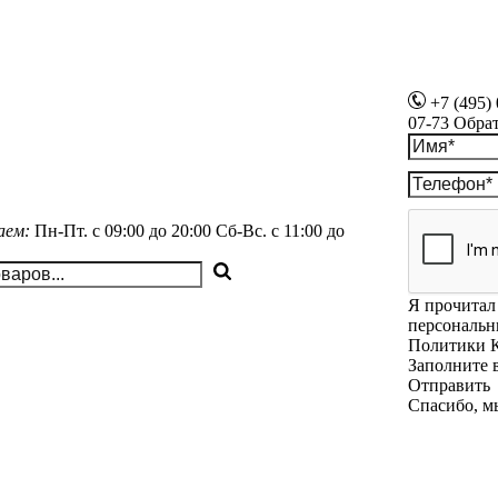
+7 (495)
07-73
Обра
аем:
Пн-Пт.
с 09:00 до 20:00
Сб-Вс.
с 11:00 до
Я прочитал 
персональн
Политики 
Заполните 
Отправить
Спасибо, м