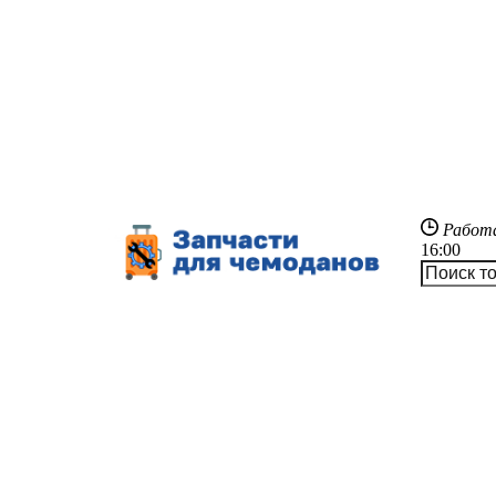
Работ
16:00