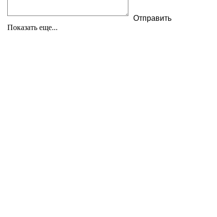
Показать еще...