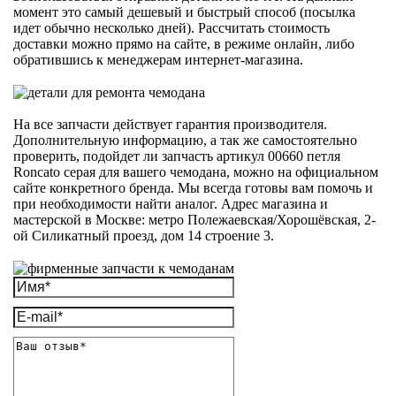
момент это самый дешевый и быстрый способ (посылка
идет обычно несколько дней). Рассчитать стоимость
доставки можно прямо на сайте, в режиме онлайн, либо
обратившись к менеджерам интернет-магазина.
На все запчасти действует гарантия производителя.
Дополнительную информацию, а так же самостоятельно
проверить, подойдет ли запчасть артикул 00660 петля
Roncato серая для вашего чемодана, можно на официальном
сайте конкретного бренда. Мы всегда готовы вам помочь и
при необходимости найти аналог. Адрес магазина и
мастерской в Москве: метро Полежаевская/Хорошёвская, 2-
ой Силикатный проезд, дом 14 строение 3.