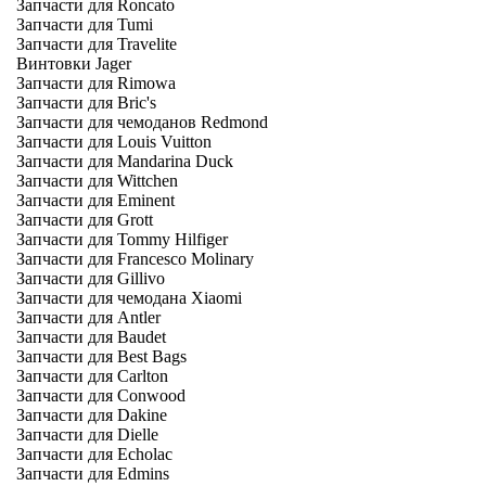
Запчасти для Roncato
Запчасти для Tumi
Запчасти для Travelite
Винтовки Jager
Запчасти для Rimowa
Запчасти для Bric's
Запчасти для чемоданов Redmond
Запчасти для Louis Vuitton
Запчасти для Mandarina Duck
Запчасти для Wittchen
Запчасти для Eminent
Запчасти для Grott
Запчасти для Tommy Hilfiger
Запчасти для Francesco Molinary
Запчасти для Gillivo
Запчасти для чемодана Xiaomi
Запчасти для Antler
Запчасти для Baudet
Запчасти для Best Bags
Запчасти для Carlton
Запчасти для Conwood
Запчасти для Dakine
Запчасти для Dielle
Запчасти для Echolac
Запчасти для Edmins