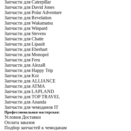
Запчасти для Caterpillar
Запчасти для David Jones
Запчасти для Polar Adventure
Запчасти для Revelation
Запчасти для Wakamatsu
Запчасти для Winpard
Запчасти для Stevens
Запчасти для Chatte
Запчасти для Lipault
Запчасти для Eberhart
Запчасти для Monopol
Запчасти для Feru
Запчасти для AlezaR
Запчасти для Happy Trip
Запчасти для Koi
Запчасти для ALLIANCE
Запчасти для ATMA
Запчасти для LAPLAND
Запчасти для TOP TRAVEL
Запчасти для Ananda
Запчасти для чемоданов IT
Профессиональная мастерская:
Условия Доставки
Оплата заказов
Подбор запчастей к чемоданам