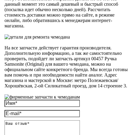
данный момент это самый дешевый и быстрый способ
(посылка идет обычно несколько дней). Рассчитать
стоимость доставки можно прямо на сайте, в режиме
онлайн, либо обратившись к менеджерам интернет-
магазина.
На все запчасти действует гарантия производителя.
Дополнительную информацию, а так же самостоятельно
проверить, подойдет ли запчасть артикул 00457 Ручка
Samsonite (Original) для вашего чемодана, можно на
официальном сайте конкретного бренда. Мы всегда готовы
вам помочь и при необходимости найти аналог. Адрес
магазина и мастерской в Москве: метро Полежаевская/
Хорошёвская, 2-ой Силикатный проезд, дом 14 строение 3.