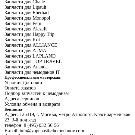
Запчасти для Chatte
Запчасти для Lipault
Запчасти для Eberhart
Запчасти для Monopol
Запчасти для Feru
Запчасти для AlezaR
Запчасти для Happy Trip
Запчасти для Koi
Запчасти для ALLIANCE
Запчасти для ATMA
Запчасти для LAPLAND
Запчасти для TOP TRAVEL
Запчасти для Ananda
Запчасти для чемоданов IT
Профессиональная мастерская:
Условия Доставки
Оплата заказов
Подбор запчастей к чемоданам
Адреса сервисов
Условия обмена и возврата
Контакты
Адрес: 125319, г. Москва, метро Аэропорт, Красноармейская
23, 3-й подъезд
телефон: 8 (495) 032-56-56
E-mail: info@zapchasti-chemodanov.com