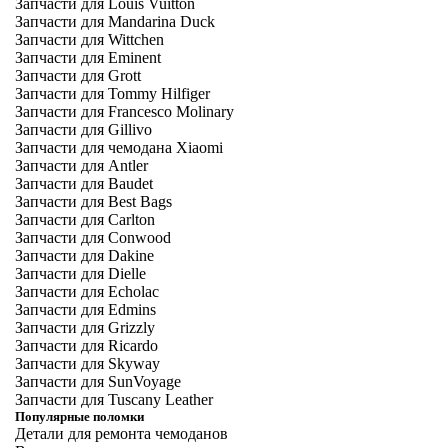
Запчасти для Louis Vuitton
Запчасти для Mandarina Duck
Запчасти для Wittchen
Запчасти для Eminent
Запчасти для Grott
Запчасти для Tommy Hilfiger
Запчасти для Francesco Molinary
Запчасти для Gillivo
Запчасти для чемодана Xiaomi
Запчасти для Antler
Запчасти для Baudet
Запчасти для Best Bags
Запчасти для Carlton
Запчасти для Conwood
Запчасти для Dakine
Запчасти для Dielle
Запчасти для Echolac
Запчасти для Edmins
Запчасти для Grizzly
Запчасти для Ricardo
Запчасти для Skyway
Запчасти для SunVoyage
Запчасти для Tuscany Leather
Популярные поломки
Детали для ремонта чемоданов