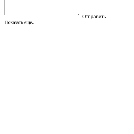
Показать еще...