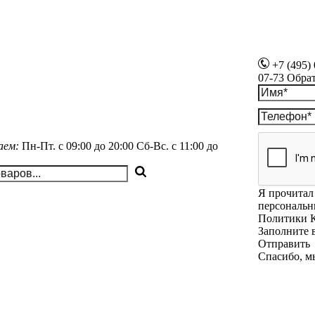
+7 (495)
07-73
Обра
аем:
Пн-Пт.
с 09:00 до 20:00
Сб-Вс.
с 11:00 до
Я прочитал 
персональн
Политики 
Заполните 
Отправить
Спасибо, м