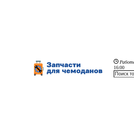
Работ
16:00