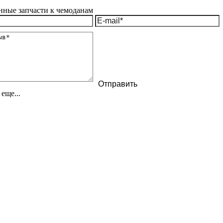
еще...