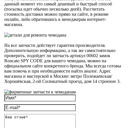
данный момент это самый дешевый и быстрый способ
(посылка идет обычно несколько дней). Рассчитать
стоимость доставки можно прямо на сайте, в режиме
онлайн, либо обратившись к менеджерам интернет-
магазина.
На все запчасти действует гарантия производителя.
Дополнительную информацию, а так же самостоятельно
проверить, подойдет ли запчасть артикул 00602 замок
Roncato SPY CODE для вашего чемодана, можно на
официальном сайте конкретного бренда. Мы всегда готовы
вам помочь и при необходимости найти аналог. Адрес
магазина и мастерской в Москве: метро Полежаевская/
Хорошёвская, 2-ой Силикатный проезд, дом 14 строение 3.