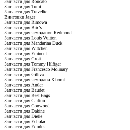
Запчасти для Roncato
Запчасти для Tumi
Запчасти для Travelite
Винтовки Jager
Запчасти для Rimowa
Запчасти для Bric's
Запчасти для чемоданов Redmond
Запчасти для Louis Vuitton
Запчасти для Mandarina Duck
Запчасти для Wittchen
Запчасти для Eminent
Запчасти для Grott
Запчасти для Tommy Hilfiger
Запчасти для Francesco Molinary
Запчасти для Gillivo
Запчасти для чемодана Xiaomi
Запчасти для Antler
Запчасти для Baudet
Запчасти для Best Bags
Запчасти для Carlton
Запчасти для Conwood
Запчасти для Dakine
Запчасти для Dielle
Запчасти для Echolac
Запчасти для Edmins