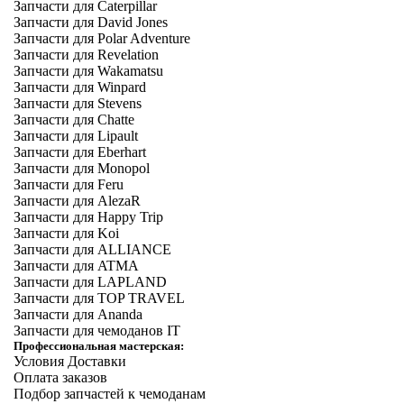
Запчасти для Caterpillar
Запчасти для David Jones
Запчасти для Polar Adventure
Запчасти для Revelation
Запчасти для Wakamatsu
Запчасти для Winpard
Запчасти для Stevens
Запчасти для Chatte
Запчасти для Lipault
Запчасти для Eberhart
Запчасти для Monopol
Запчасти для Feru
Запчасти для AlezaR
Запчасти для Happy Trip
Запчасти для Koi
Запчасти для ALLIANCE
Запчасти для ATMA
Запчасти для LAPLAND
Запчасти для TOP TRAVEL
Запчасти для Ananda
Запчасти для чемоданов IT
Профессиональная мастерская:
Условия Доставки
Оплата заказов
Подбор запчастей к чемоданам