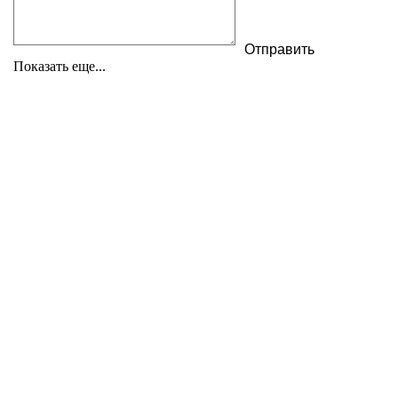
Показать еще...