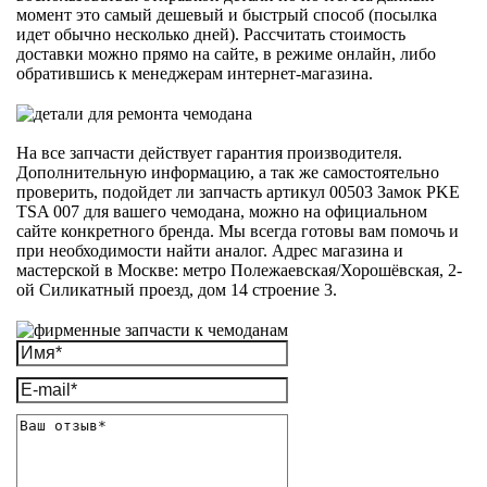
момент это самый дешевый и быстрый способ (посылка
идет обычно несколько дней). Рассчитать стоимость
доставки можно прямо на сайте, в режиме онлайн, либо
обратившись к менеджерам интернет-магазина.
На все запчасти действует гарантия производителя.
Дополнительную информацию, а так же самостоятельно
проверить, подойдет ли запчасть артикул 00503 Замок PKE
TSA 007 для вашего чемодана, можно на официальном
сайте конкретного бренда. Мы всегда готовы вам помочь и
при необходимости найти аналог. Адрес магазина и
мастерской в Москве: метро Полежаевская/Хорошёвская, 2-
ой Силикатный проезд, дом 14 строение 3.