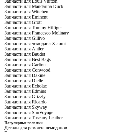
Запчасти для Louis Vuitton
Запчасти для Mandarina Duck
Запчасти для Wittchen
Запчасти для Eminent
Запчасти для Grott
Запчасти для Tommy Hilfiger
Запчасти для Francesco Molinary
Запчасти для Gillivo
Запчасти для чемодана Xiaomi
Запчасти для Antler
Запчасти для Baudet
Запчасти для Best Bags
Запчасти для Carlton
Запчасти для Conwood
Запчасти для Dakine
Запчасти для Dielle
Запчасти для Echolac
Запчасти для Edmins
Запчасти для Grizzly
Запчасти для Ricardo
Запчасти для Skyway
Запчасти для SunVoyage
Запчасти для Tuscany Leather
Популярные поломки
Детали для ремонта чемоданов