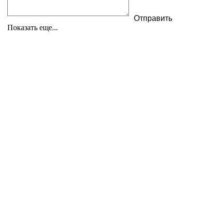
Показать еще...