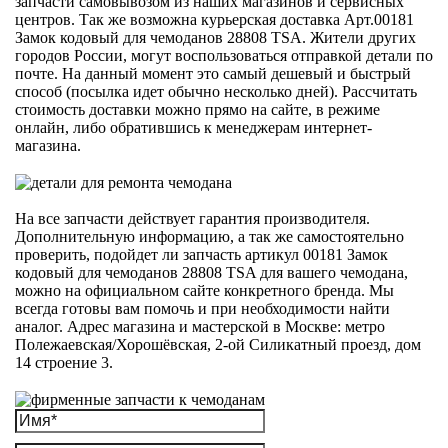
запчасти самовывозом из наших магазинов и сервисных
центров. Так же возможна курьерская доставка Арт.00181
Замок кодовый для чемоданов 28808 TSA. Жители других
городов России, могут воспользоваться отправкой детали по
почте. На данный момент это самый дешевый и быстрый
способ (посылка идет обычно несколько дней). Рассчитать
стоимость доставки можно прямо на сайте, в режиме
онлайн, либо обратившись к менеджерам интернет-
магазина.
На все запчасти действует гарантия производителя.
Дополнительную информацию, а так же самостоятельно
проверить, подойдет ли запчасть артикул 00181 Замок
кодовый для чемоданов 28808 TSA для вашего чемодана,
можно на официальном сайте конкретного бренда. Мы
всегда готовы вам помочь и при необходимости найти
аналог. Адрес магазина и мастерской в Москве: метро
Полежаевская/Хорошёвская, 2-ой Силикатный проезд, дом
14 строение 3.