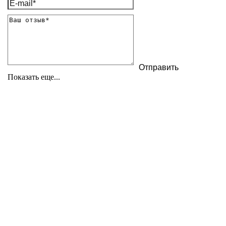
Показать еще...