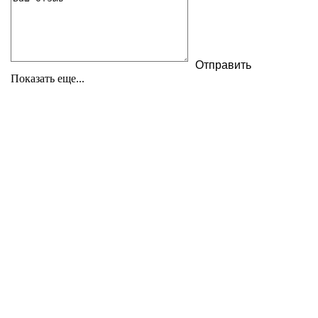
Показать еще...