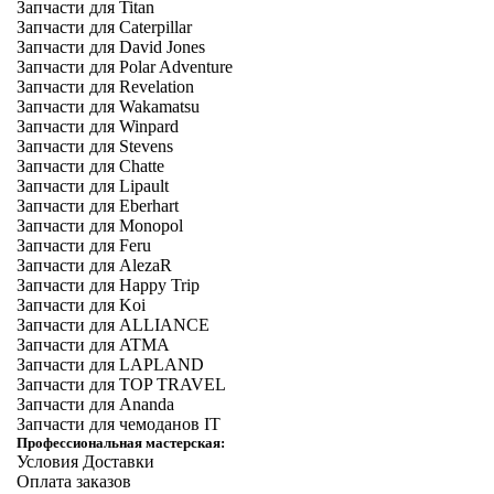
Запчасти для Titan
Запчасти для Caterpillar
Запчасти для David Jones
Запчасти для Polar Adventure
Запчасти для Revelation
Запчасти для Wakamatsu
Запчасти для Winpard
Запчасти для Stevens
Запчасти для Chatte
Запчасти для Lipault
Запчасти для Eberhart
Запчасти для Monopol
Запчасти для Feru
Запчасти для AlezaR
Запчасти для Happy Trip
Запчасти для Koi
Запчасти для ALLIANCE
Запчасти для ATMA
Запчасти для LAPLAND
Запчасти для TOP TRAVEL
Запчасти для Ananda
Запчасти для чемоданов IT
Профессиональная мастерская:
Условия Доставки
Оплата заказов