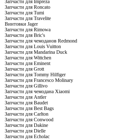
Запчасти для Impreza
Запчасти для Roncato
Запчасти для Tumi
Запчасти для Travelite
Винтовки Jager
Запчасти для Rimowa
Запчасти для Bric's
Запчасти для чемоданов Redmond
Запчасти для Louis Vuitton
Запчасти для Mandarina Duck
Запчасти для Wittchen
Запчасти для Eminent
Запчасти для Grott
Запчасти для Tommy Hilfiger
Запчасти для Francesco Molinary
Запчасти для Gillivo
Запчасти для чемодана Xiaomi
Запчасти для Antler
Запчасти для Baudet
Запчасти для Best Bags
Запчасти для Carlton
Запчасти для Conwood
Запчасти для Dakine
Запчасти для Dielle
Запчасти для Echolac