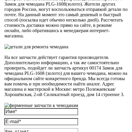
Замок для чемодана PLG-1608(золото). Жители других
городов России, могут воспользоваться отправкой детали по
почте. На данный момент это самый дешевый и быстрый
способ (посылка идет обычно несколько дней). Рассчитать
стоимость доставки можно прямо на сайте, в режиме
онлайн, либо обратившись к менеджерам интернет-
магазина.
На все запчасти действует гарантия производителя.
Дополнительную информацию, а так же самостоятельно
проверить, подойдет ли запчасть артикул 00174 Замок для
чемодана PLG-1608 (золото) для вашего чемодана, можно на
официальном сайте конкретного бренда. Мы всегда готовы
вам помочь и при необходимости найти аналог. Адрес
магазина и мастерской в Москве: метро Полежаевская/
Хорошёвская, 2-ой Силикатный проезд, дом 14 строение 3.