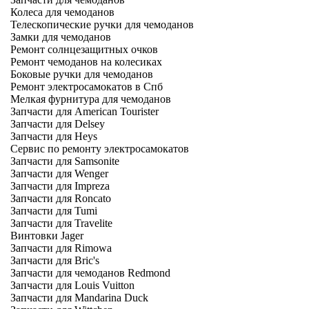
Колеса для чемоданов
Телескопические ручки для чемоданов
Замки для чемоданов
Ремонт солнцезащитных очков
Ремонт чемоданов на колесиках
Боковые ручки для чемоданов
Ремонт электросамокатов в Спб
Мелкая фурнитура для чемоданов
Запчасти для American Tourister
Запчасти для Delsey
Запчасти для Heys
Сервис по ремонту электросамокатов
Запчасти для Samsonite
Запчасти для Wenger
Запчасти для Impreza
Запчасти для Roncato
Запчасти для Tumi
Запчасти для Travelite
Винтовки Jager
Запчасти для Rimowa
Запчасти для Bric's
Запчасти для чемоданов Redmond
Запчасти для Louis Vuitton
Запчасти для Mandarina Duck