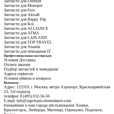
Запчасти для Eberhart
Запчасти для Monopol
Запчасти для Feru
Запчасти для AlezaR
Запчасти для Happy Trip
Запчасти для Koi
Запчасти для ALLIANCE
Запчасти для ATMA
Запчасти для LAPLAND
Запчасти для TOP TRAVEL
Запчасти для Ananda
Запчасти для чемоданов IT
Профессиональная мастерская:
Условия Доставки
Оплата заказов
Подбор запчастей к чемоданам
Адреса сервисов
Условия обмена и возврата
Контакты
Адрес: 125319, г. Москва, метро Аэропорт, Красноармейская
23, 3-й подъезд
телефон: 8 (495) 032-56-56
E-mail: info@zapchasti-chemodanov.com
ближайшие к нам города обслуживания: Химки,
Красногорск, Люберцы, Мытищи, Одинцово, Подольск,