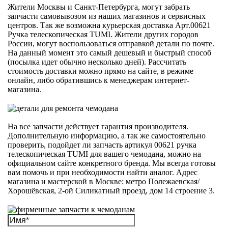
Жители Москвы и Санкт-Петербурга, могут забрать
запчасти самовывозом из наших магазинов и сервисных
центров. Так же возможна курьерская доставка Арт.00621
Ручка телескопическая TUMI. Жители других городов
России, могут воспользоваться отправкой детали по почте.
На данный момент это самый дешевый и быстрый способ
(посылка идет обычно несколько дней). Рассчитать
стоимость доставки можно прямо на сайте, в режиме
онлайн, либо обратившись к менеджерам интернет-
магазина.
На все запчасти действует гарантия производителя.
Дополнительную информацию, а так же самостоятельно
проверить, подойдет ли запчасть артикул 00621 ручка
телескопическая TUMI для вашего чемодана, можно на
официальном сайте конкретного бренда. Мы всегда готовы
вам помочь и при необходимости найти аналог. Адрес
магазина и мастерской в Москве: метро Полежаевская/
Хорошёвская, 2-ой Силикатный проезд, дом 14 строение 3.