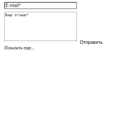
Показать еще...