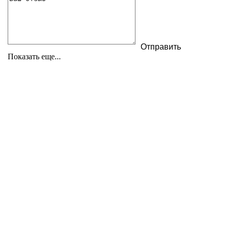
Показать еще...