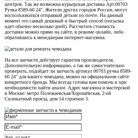
центров. Так же возможна курьерская доставка Арт.00703
Ручка 8589-60 24". Жители других городов России, могут
воспользоваться отправкой детали по почте. На данный
момент это самый дешевый и быстрый способ (посылка
идет обычно несколько дней). Рассчитать стоимость
доставки можно прямо на сайте, в режиме онлайн, либо
обратившись к менеджерам интернет-магазина.
На все запчасти действует гарантия производителя.
Дополнительную информацию, а так же самостоятельно
проверить, подойдет ли запчасть артикул 00703 ручка 8589-
60 24" для вашего чемодана, можно на официальном сайте
конкретного бренда. Мы всегда готовы вам помочь и при
необходимости найти аналог. Адрес магазина и мастерской
в Москве: метро Полежаевская/Хорошёвская, 2-ой
Силикатный проезд, дом 14 строение 3.