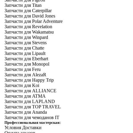
Запчасти для Titan
Запчасти для Caterpillar
Запчасти для David Jones
Запчасти для Polar Adventure
Запчасти для Revelation
Запчасти для Wakamatsu
Запчасти для Winpard
Запчасти для Stevens
Запчасти для Chatte
Запчасти для Lipault
Запчасти для Eberhart
Запчасти для Monopol
Запчасти для Feru
Запчасти для AlezaR
Запчасти для Happy Trip
Запчасти для Koi
Запчасти для ALLIANCE
Запчасти для ATMA
Запчасти для LAPLAND
Запчасти для TOP TRAVEL
Запчасти для Ananda
Запчасти для чемоданов IT
Профессиональная мастерская:
Условия Доставки
Оплата заказов