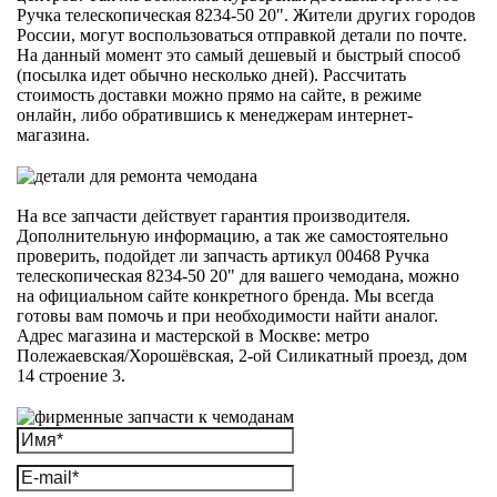
Ручка телескопическая 8234-50 20". Жители других городов
России, могут воспользоваться отправкой детали по почте.
На данный момент это самый дешевый и быстрый способ
(посылка идет обычно несколько дней). Рассчитать
стоимость доставки можно прямо на сайте, в режиме
онлайн, либо обратившись к менеджерам интернет-
магазина.
На все запчасти действует гарантия производителя.
Дополнительную информацию, а так же самостоятельно
проверить, подойдет ли запчасть артикул 00468 Ручка
телескопическая 8234-50 20" для вашего чемодана, можно
на официальном сайте конкретного бренда. Мы всегда
готовы вам помочь и при необходимости найти аналог.
Адрес магазина и мастерской в Москве: метро
Полежаевская/Хорошёвская, 2-ой Силикатный проезд, дом
14 строение 3.