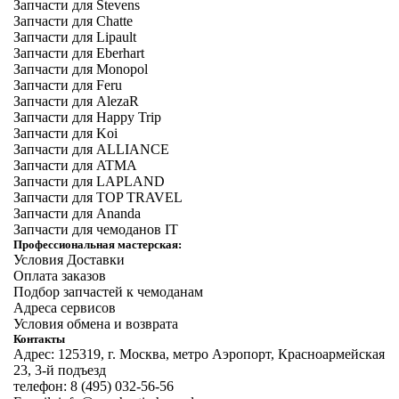
Запчасти для Stevens
Запчасти для Chatte
Запчасти для Lipault
Запчасти для Eberhart
Запчасти для Monopol
Запчасти для Feru
Запчасти для AlezaR
Запчасти для Happy Trip
Запчасти для Koi
Запчасти для ALLIANCE
Запчасти для ATMA
Запчасти для LAPLAND
Запчасти для TOP TRAVEL
Запчасти для Ananda
Запчасти для чемоданов IT
Профессиональная мастерская:
Условия Доставки
Оплата заказов
Подбор запчастей к чемоданам
Адреса сервисов
Условия обмена и возврата
Контакты
Адрес: 125319, г. Москва, метро Аэропорт, Красноармейская
23, 3-й подъезд
телефон: 8 (495) 032-56-56