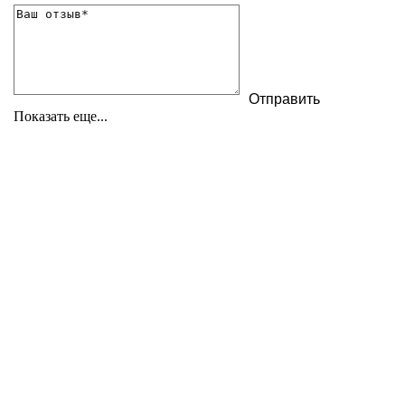
Показать еще...