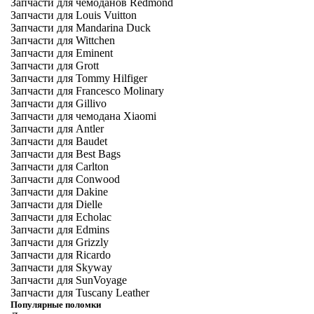
Запчасти для чемоданов Redmond
Запчасти для Louis Vuitton
Запчасти для Mandarina Duck
Запчасти для Wittchen
Запчасти для Eminent
Запчасти для Grott
Запчасти для Tommy Hilfiger
Запчасти для Francesco Molinary
Запчасти для Gillivo
Запчасти для чемодана Xiaomi
Запчасти для Antler
Запчасти для Baudet
Запчасти для Best Bags
Запчасти для Carlton
Запчасти для Conwood
Запчасти для Dakine
Запчасти для Dielle
Запчасти для Echolac
Запчасти для Edmins
Запчасти для Grizzly
Запчасти для Ricardo
Запчасти для Skyway
Запчасти для SunVoyage
Запчасти для Tuscany Leather
Популярные поломки