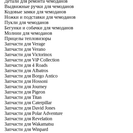
Детали для ремонта чемоданов
Выдвижные ручки для чемоданов
Кодовые замки для чемоданов
Ножки и подставки для чемоданов
Пукли для чемоданов
Бегунки и собачки для чемоданов
Молнии для чемоданов
Прицелы тепловизоры
Запчасти для Verage
Запчасти для Verano
Запчасти для Victorinox
Запчасти для ViP Collection
Запчасти для 4 Roads
Запчасти для Albatros
Запчасти для Borgo Antico
Запчасти для Hossoni
Запчасти для Journey
Запчасти для Pigeon
Запчасти для Titan
Запчасти для Caterpillar
Запчасти для David Jones
Запчасти для Polar Adventure
Запчасти для Revelation
Запчасти для Wakamatsu
Запчасти для Winpard