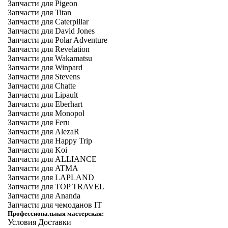
Запчасти для Pigeon
Запчасти для Titan
Запчасти для Caterpillar
Запчасти для David Jones
Запчасти для Polar Adventure
Запчасти для Revelation
Запчасти для Wakamatsu
Запчасти для Winpard
Запчасти для Stevens
Запчасти для Chatte
Запчасти для Lipault
Запчасти для Eberhart
Запчасти для Monopol
Запчасти для Feru
Запчасти для AlezaR
Запчасти для Happy Trip
Запчасти для Koi
Запчасти для ALLIANCE
Запчасти для ATMA
Запчасти для LAPLAND
Запчасти для TOP TRAVEL
Запчасти для Ananda
Запчасти для чемоданов IT
Профессиональная мастерская:
Условия Доставки