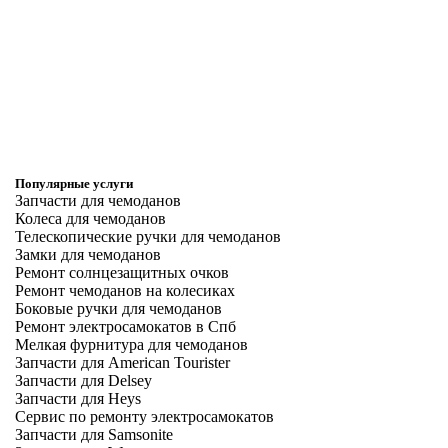
Популярные услуги
Запчасти для чемоданов
Колеса для чемоданов
Телескопические ручки для чемоданов
Замки для чемоданов
Ремонт солнцезащитных очков
Ремонт чемоданов на колесиках
Боковые ручки для чемоданов
Ремонт электросамокатов в Спб
Мелкая фурнитура для чемоданов
Запчасти для American Tourister
Запчасти для Delsey
Запчасти для Heys
Сервис по ремонту электросамокатов
Запчасти для Samsonite