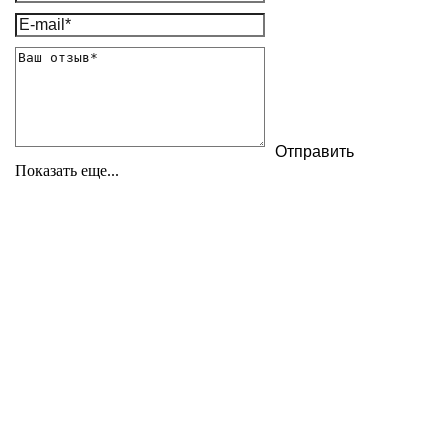
Показать еще...