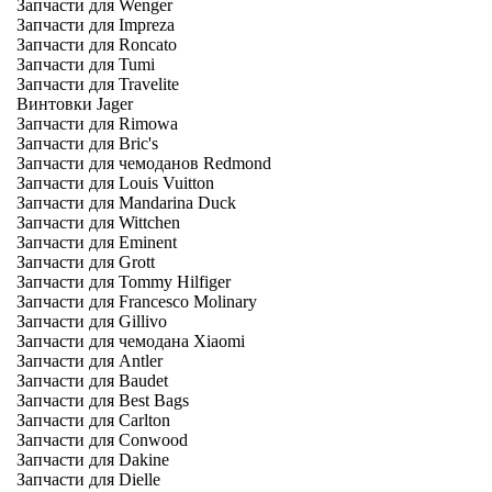
Запчасти для Wenger
Запчасти для Impreza
Запчасти для Roncato
Запчасти для Tumi
Запчасти для Travelite
Винтовки Jager
Запчасти для Rimowa
Запчасти для Bric's
Запчасти для чемоданов Redmond
Запчасти для Louis Vuitton
Запчасти для Mandarina Duck
Запчасти для Wittchen
Запчасти для Eminent
Запчасти для Grott
Запчасти для Tommy Hilfiger
Запчасти для Francesco Molinary
Запчасти для Gillivo
Запчасти для чемодана Xiaomi
Запчасти для Antler
Запчасти для Baudet
Запчасти для Best Bags
Запчасти для Carlton
Запчасти для Conwood
Запчасти для Dakine
Запчасти для Dielle