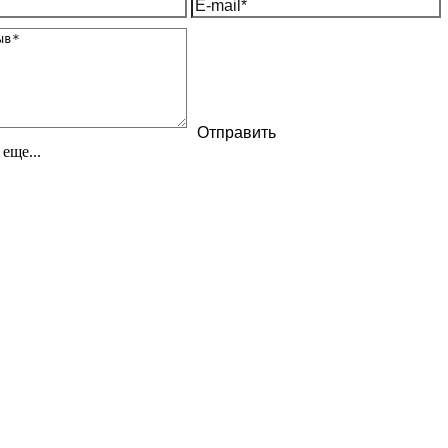
еще...