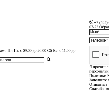
+7 (495)
07-73
Обра
аем:
Пн-Пт.
с 09:00 до 20:00
Сб-Вс.
с 11:00 до
Я прочитал 
персональн
Политики 
Заполните 
Отправить
Спасибо, м