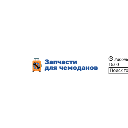
Работ
16:00