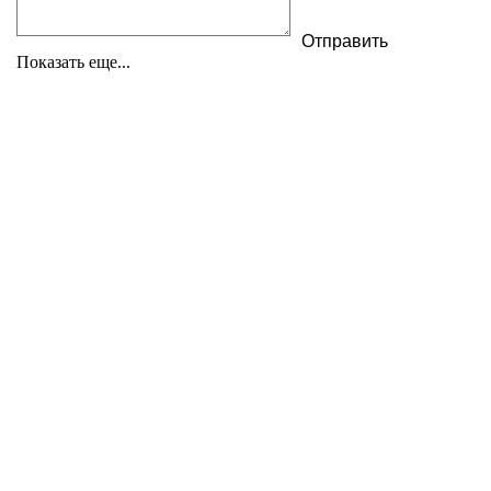
Показать еще...