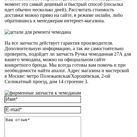
момент это самый дешевый и быстрый способ (посылка
идет обычно несколько дней). Рассчитать стоимость
доставки можно прямо на сайте, в режиме онлайн, либо
обратившись к менеджерам интернет-магазина.
На все запчасти действует гарантия производителя.
Дополнительную информацию, а так же самостоятельно
проверить, подойдет ли запчасть Ручка чемоданная 27А для
вашего чемодана, можно на официальном сайте
конкретного бренда. Мы всегда готовы вам помочь и при
необходимости найти аналог. Адрес магазина и мастерской
в Москве: метро Полежаевская/Хорошёвская, 2-ой
Силикатный проезд, дом 14 строение 3.