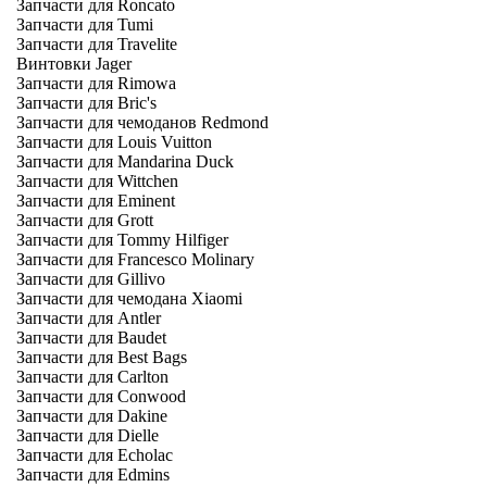
Запчасти для Roncato
Запчасти для Tumi
Запчасти для Travelite
Винтовки Jager
Запчасти для Rimowa
Запчасти для Bric's
Запчасти для чемоданов Redmond
Запчасти для Louis Vuitton
Запчасти для Mandarina Duck
Запчасти для Wittchen
Запчасти для Eminent
Запчасти для Grott
Запчасти для Tommy Hilfiger
Запчасти для Francesco Molinary
Запчасти для Gillivo
Запчасти для чемодана Xiaomi
Запчасти для Antler
Запчасти для Baudet
Запчасти для Best Bags
Запчасти для Carlton
Запчасти для Conwood
Запчасти для Dakine
Запчасти для Dielle
Запчасти для Echolac
Запчасти для Edmins