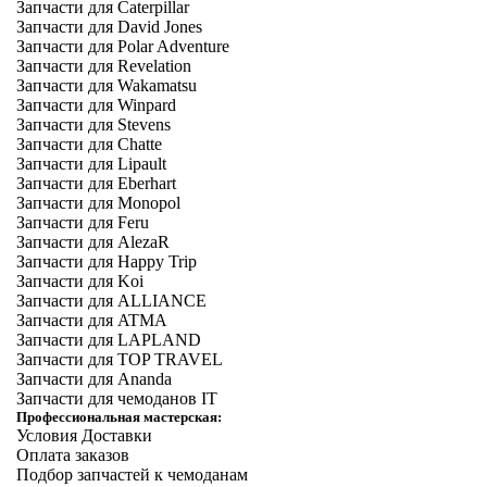
Запчасти для Caterpillar
Запчасти для David Jones
Запчасти для Polar Adventure
Запчасти для Revelation
Запчасти для Wakamatsu
Запчасти для Winpard
Запчасти для Stevens
Запчасти для Chatte
Запчасти для Lipault
Запчасти для Eberhart
Запчасти для Monopol
Запчасти для Feru
Запчасти для AlezaR
Запчасти для Happy Trip
Запчасти для Koi
Запчасти для ALLIANCE
Запчасти для ATMA
Запчасти для LAPLAND
Запчасти для TOP TRAVEL
Запчасти для Ananda
Запчасти для чемоданов IT
Профессиональная мастерская:
Условия Доставки
Оплата заказов
Подбор запчастей к чемоданам