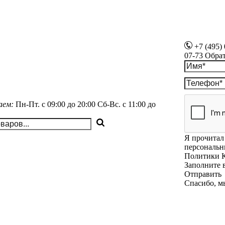
+7 (495)
07-73
Обра
аем:
Пн-Пт.
с 09:00 до 20:00
Сб-Вс.
с 11:00 до
Я прочитал 
персональн
Политики 
Заполните 
Отправить
Спасибо, м