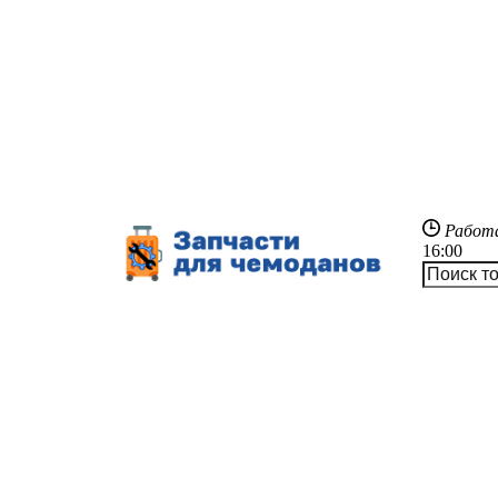
Работ
16:00