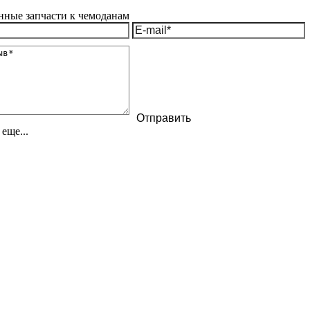
еще...