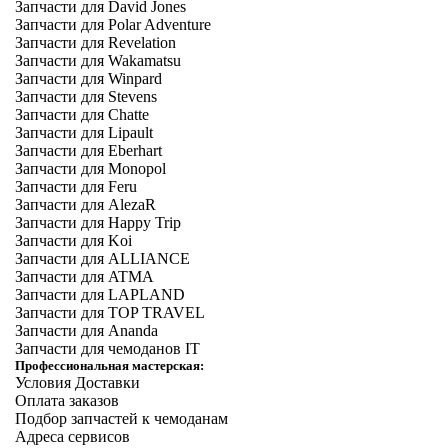
Запчасти для David Jones
Запчасти для Polar Adventure
Запчасти для Revelation
Запчасти для Wakamatsu
Запчасти для Winpard
Запчасти для Stevens
Запчасти для Chatte
Запчасти для Lipault
Запчасти для Eberhart
Запчасти для Monopol
Запчасти для Feru
Запчасти для AlezaR
Запчасти для Happy Trip
Запчасти для Koi
Запчасти для ALLIANCE
Запчасти для ATMA
Запчасти для LAPLAND
Запчасти для TOP TRAVEL
Запчасти для Ananda
Запчасти для чемоданов IT
Профессиональная мастерская:
Условия Доставки
Оплата заказов
Подбор запчастей к чемоданам
Адреса сервисов