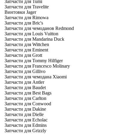
Запчасти для Tumi
Запчасти для Travelite
Винтовки Jager
Запчасти для Rimowa
Запчасти для Bric's
Запчасти для чемоданов Redmond
Запчасти для Louis Vuitton
Запчасти для Mandarina Duck
Запчасти для Wittchen
Запчасти для Eminent
Запчасти для Grott
Запчасти для Tommy Hilfiger
Запчасти для Francesco Molinary
Запчасти для Gillivo
Запчасти для чемодана Xiaomi
Запчасти для Antler
Запчасти для Baudet
Запчасти для Best Bags
Запчасти для Carlton
Запчасти для Conwood
Запчасти для Dakine
Запчасти для Dielle
Запчасти для Echolac
Запчасти для Edmins
Запчасти для Grizzly