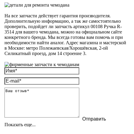
На все запчасти действует гарантия производителя.
Дополнительную информацию, а так же самостоятельно
проверить, подойдет ли запчасть артикул 00108 Ручка R-
3514 для вашего чемодана, можно на официальном сайте
конкретного бренда. Мы всегда готовы вам помочь и при
необходимости найти аналог. Адрес магазина и мастерской
в Москве: метро Полежаевская/Хорошёвская, 2-ой
Силикатный проезд, дом 14 строение 3.
Показать еще...