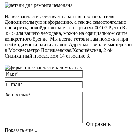
На все запчасти действует гарантия производителя.
Дополнительную информацию, а так же самостоятельно
проверить, подойдет ли запчасть артикул 00107 Ручка R-
3515 для вашего чемодана, можно на официальном сайте
конкретного бренда. Мы всегда готовы вам помочь и при
необходимости найти аналог. Адрес магазина и мастерской
в Москве: метро Полежаевская/Хорошёвская, 2-ой
Силикатный проезд, дом 14 строение 3.
Показать еще...