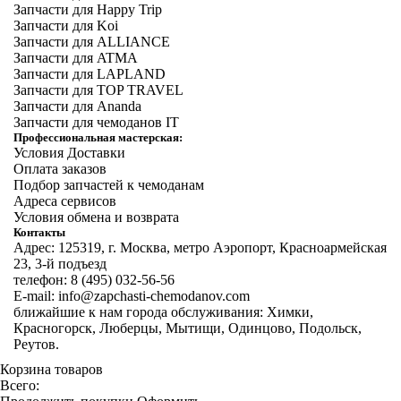
Запчасти для Happy Trip
Запчасти для Koi
Запчасти для ALLIANCE
Запчасти для ATMA
Запчасти для LAPLAND
Запчасти для TOP TRAVEL
Запчасти для Ananda
Запчасти для чемоданов IT
Профессиональная мастерская:
Условия Доставки
Оплата заказов
Подбор запчастей к чемоданам
Адреса сервисов
Условия обмена и возврата
Контакты
Адрес: 125319, г. Москва, метро Аэропорт, Красноармейская
23, 3-й подъезд
телефон: 8 (495) 032-56-56
E-mail: info@zapchasti-chemodanov.com
ближайшие к нам города обслуживания: Химки,
Красногорск, Люберцы, Мытищи, Одинцово, Подольск,
Реутов.
Корзина товаров
Всего: