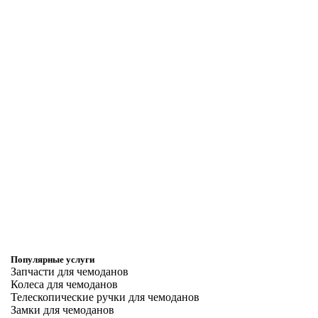
Популярные услуги
Запчасти для чемоданов
Колеса для чемоданов
Телескопические ручки для чемоданов
Замки для чемоданов