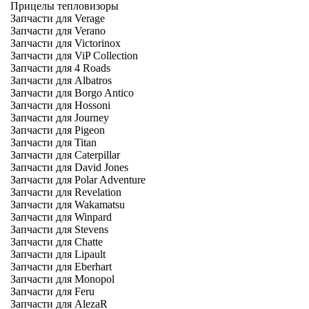
Прицелы тепловизоры
Запчасти для Verage
Запчасти для Verano
Запчасти для Victorinox
Запчасти для ViP Collection
Запчасти для 4 Roads
Запчасти для Albatros
Запчасти для Borgo Antico
Запчасти для Hossoni
Запчасти для Journey
Запчасти для Pigeon
Запчасти для Titan
Запчасти для Caterpillar
Запчасти для David Jones
Запчасти для Polar Adventure
Запчасти для Revelation
Запчасти для Wakamatsu
Запчасти для Winpard
Запчасти для Stevens
Запчасти для Chatte
Запчасти для Lipault
Запчасти для Eberhart
Запчасти для Monopol
Запчасти для Feru
Запчасти для AlezaR