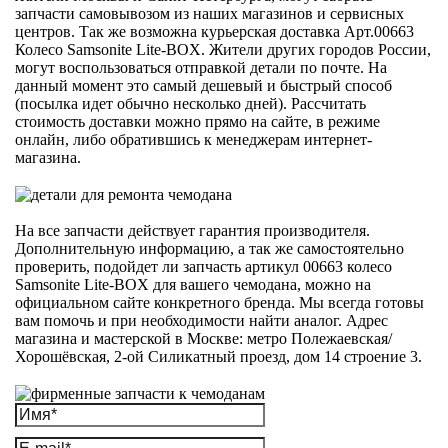
запчасти самовывозом из наших магазинов и сервисных
центров. Так же возможна курьерская доставка Арт.00663
Колесо Samsonite Lite-BOX. Жители других городов России,
могут воспользоваться отправкой детали по почте. На
данный момент это самый дешевый и быстрый способ
(посылка идет обычно несколько дней). Рассчитать
стоимость доставки можно прямо на сайте, в режиме
онлайн, либо обратившись к менеджерам интернет-
магазина.
На все запчасти действует гарантия производителя.
Дополнительную информацию, а так же самостоятельно
проверить, подойдет ли запчасть артикул 00663 колесо
Samsonite Lite-BOX для вашего чемодана, можно на
официальном сайте конкретного бренда. Мы всегда готовы
вам помочь и при необходимости найти аналог. Адрес
магазина и мастерской в Москве: метро Полежаевская/
Хорошёвская, 2-ой Силикатный проезд, дом 14 строение 3.