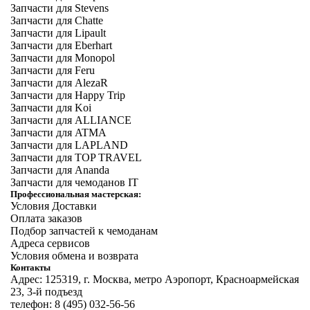
Запчасти для Stevens
Запчасти для Chatte
Запчасти для Lipault
Запчасти для Eberhart
Запчасти для Monopol
Запчасти для Feru
Запчасти для AlezaR
Запчасти для Happy Trip
Запчасти для Koi
Запчасти для ALLIANCE
Запчасти для ATMA
Запчасти для LAPLAND
Запчасти для TOP TRAVEL
Запчасти для Ananda
Запчасти для чемоданов IT
Профессиональная мастерская:
Условия Доставки
Оплата заказов
Подбор запчастей к чемоданам
Адреса сервисов
Условия обмена и возврата
Контакты
Адрес: 125319, г. Москва, метро Аэропорт, Красноармейская
23, 3-й подъезд
телефон: 8 (495) 032-56-56