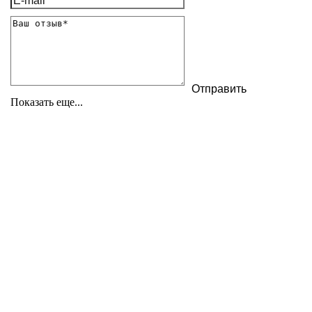
Показать еще...