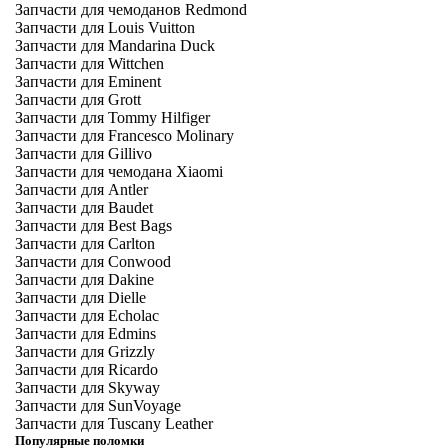
Запчасти для чемоданов Redmond
Запчасти для Louis Vuitton
Запчасти для Mandarina Duck
Запчасти для Wittchen
Запчасти для Eminent
Запчасти для Grott
Запчасти для Tommy Hilfiger
Запчасти для Francesco Molinary
Запчасти для Gillivo
Запчасти для чемодана Xiaomi
Запчасти для Antler
Запчасти для Baudet
Запчасти для Best Bags
Запчасти для Carlton
Запчасти для Conwood
Запчасти для Dakine
Запчасти для Dielle
Запчасти для Echolac
Запчасти для Edmins
Запчасти для Grizzly
Запчасти для Ricardo
Запчасти для Skyway
Запчасти для SunVoyage
Запчасти для Tuscany Leather
Популярные поломки