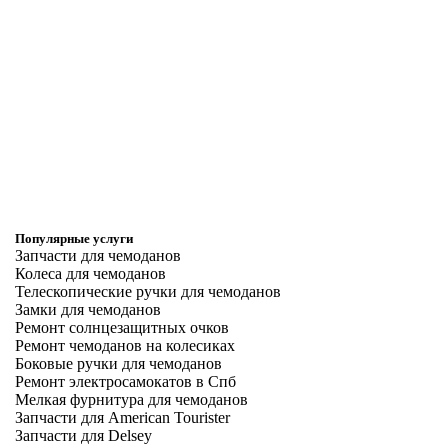
Популярные услуги
Запчасти для чемоданов
Колеса для чемоданов
Телескопические ручки для чемоданов
Замки для чемоданов
Ремонт солнцезащитных очков
Ремонт чемоданов на колесиках
Боковые ручки для чемоданов
Ремонт электросамокатов в Спб
Мелкая фурнитура для чемоданов
Запчасти для American Tourister
Запчасти для Delsey