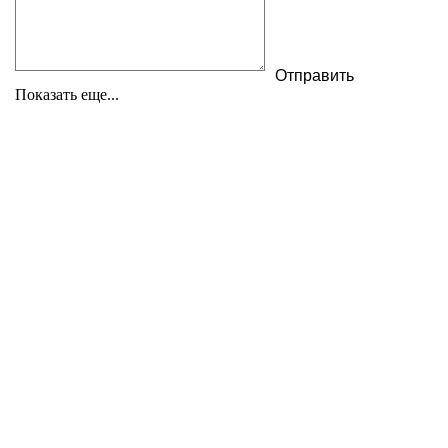
Показать еще...