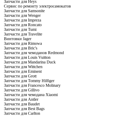
Запчасти для Heys
Сервис по ремонту электросамокатов
Запчасти для Samsonite
Запчасти для Wenger
Запчасти для Impreza
Запчасти для Roncato
Запчасти для Tumi
Запчасти для Travelite
Винтовки Jager
Запчасти для Rimowa
Запчасти для Bric's
Запчасти для чемоданов Redmond
Запчасти для Louis Vuitton
Запчасти для Mandarina Duck
Запчасти для Wittchen
Запчасти для Eminent
Запчасти для Grott
Запчасти для Tommy Hilfiger
Запчасти для Francesco Molinary
Запчасти для Gillivo
Запчасти для чемодана Xiaomi
Запчасти для Antler
Запчасти для Baudet
Запчасти для Best Bags
Запчасти для Carlton