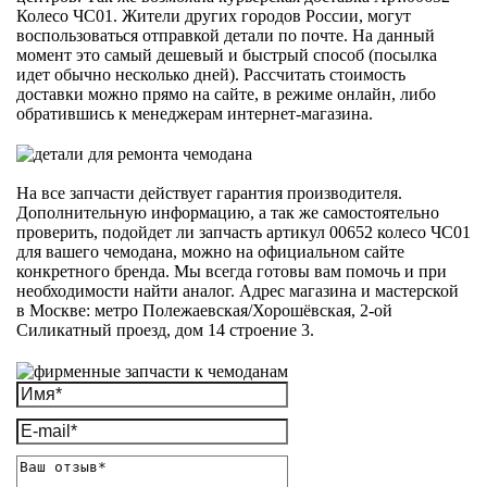
Колесо ЧС01. Жители других городов России, могут
воспользоваться отправкой детали по почте. На данный
момент это самый дешевый и быстрый способ (посылка
идет обычно несколько дней). Рассчитать стоимость
доставки можно прямо на сайте, в режиме онлайн, либо
обратившись к менеджерам интернет-магазина.
На все запчасти действует гарантия производителя.
Дополнительную информацию, а так же самостоятельно
проверить, подойдет ли запчасть артикул 00652 колесо ЧС01
для вашего чемодана, можно на официальном сайте
конкретного бренда. Мы всегда готовы вам помочь и при
необходимости найти аналог. Адрес магазина и мастерской
в Москве: метро Полежаевская/Хорошёвская, 2-ой
Силикатный проезд, дом 14 строение 3.