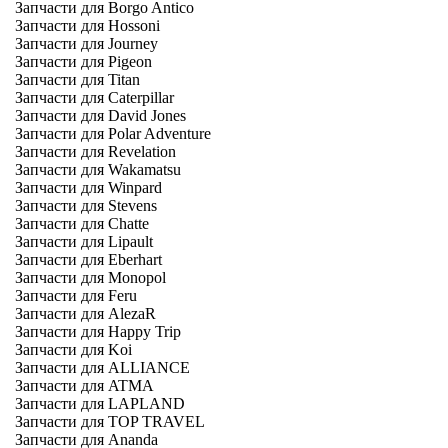
Запчасти для Borgo Antico
Запчасти для Hossoni
Запчасти для Journey
Запчасти для Pigeon
Запчасти для Titan
Запчасти для Caterpillar
Запчасти для David Jones
Запчасти для Polar Adventure
Запчасти для Revelation
Запчасти для Wakamatsu
Запчасти для Winpard
Запчасти для Stevens
Запчасти для Chatte
Запчасти для Lipault
Запчасти для Eberhart
Запчасти для Monopol
Запчасти для Feru
Запчасти для AlezaR
Запчасти для Happy Trip
Запчасти для Koi
Запчасти для ALLIANCE
Запчасти для ATMA
Запчасти для LAPLAND
Запчасти для TOP TRAVEL
Запчасти для Ananda