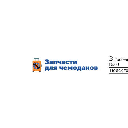
Работ
16:00