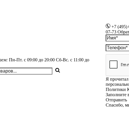
+7 (495)
07-73
Обра
аем:
Пн-Пт.
с 09:00 до 20:00
Сб-Вс.
с 11:00 до
Я прочитал 
персональн
Политики 
Заполните 
Отправить
Спасибо, м