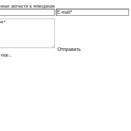
еще...