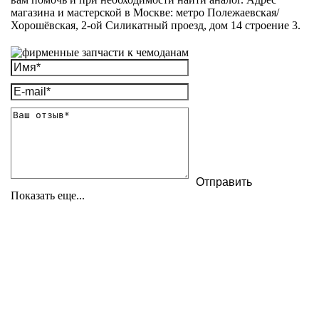
магазина и мастерской в Москве: метро Полежаевская/
Хорошёвская, 2-ой Силикатный проезд, дом 14 строение 3.
Показать еще...