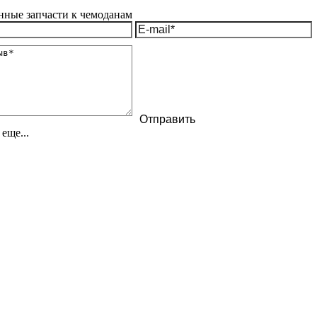
еще...