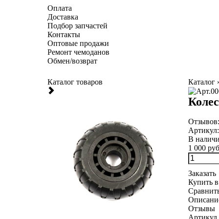
Оплата
Доставка
Подбор запчастей
Контакты
Оптовые продажи
Ремонт чемоданов
Обмен/возврат
Каталог товаров
Каталог
Колес
Отзывов
Артикул
В налич
1 000 руб
Заказать
Купить в
Сравнит
Описани
Отзывы
Артикул 