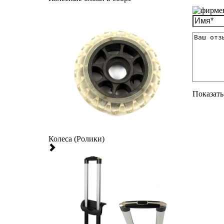
Показать 
Колеса (Ролики)