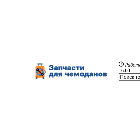
Работ
16:00