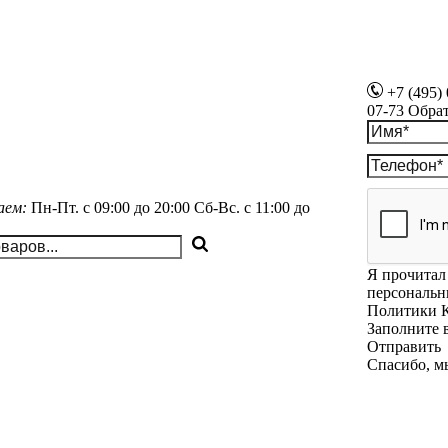
+7 (495)
07-73
Обра
аем:
Пн-Пт.
с 09:00 до 20:00
Сб-Вс.
с 11:00 до
Я прочитал 
персональн
Политики 
Заполните 
Отправить
Спасибо, м