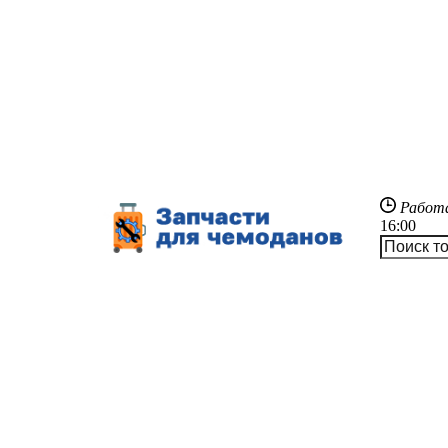
Работ
16:00