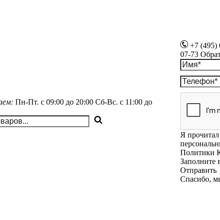
+7 (495)
07-73
Обра
аем:
Пн-Пт.
с 09:00 до 20:00
Сб-Вс.
с 11:00 до
Я прочитал 
персональн
Политики 
Заполните 
Отправить
Спасибо, м