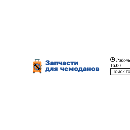
Работ
16:00