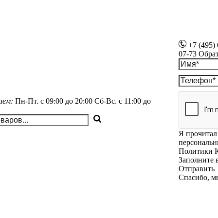
+7 (495)
07-73
Обра
аем:
Пн-Пт.
с 09:00 до 20:00
Сб-Вс.
с 11:00 до
Я прочитал 
персональн
Политики 
Заполните 
Отправить
Спасибо, м