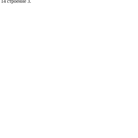
14 строение 3.