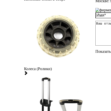
Москве: 
Показать 
Колеса (Ролики)