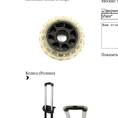
Москве: 
Показать 
Колеса (Ролики)