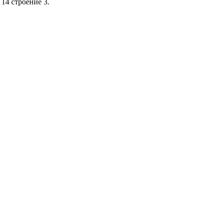
14 строение 3.