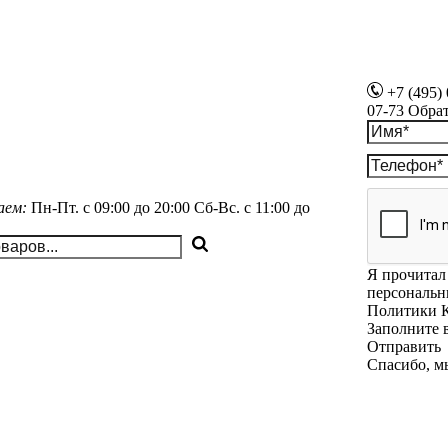
+7 (495)
07-73
Обра
аем:
Пн-Пт.
с 09:00 до 20:00
Сб-Вс.
с 11:00 до
Я прочитал 
персональн
Политики 
Заполните 
Отправить
Спасибо, м