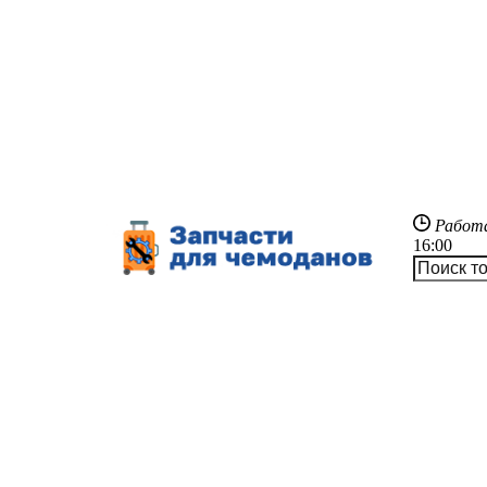
Работ
16:00