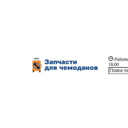
Работ
16:00