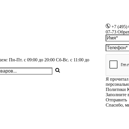
+7 (495)
07-73
Обра
аем:
Пн-Пт.
с 09:00 до 20:00
Сб-Вс.
с 11:00 до
Я прочитал 
персональн
Политики 
Заполните 
Отправить
Спасибо, м