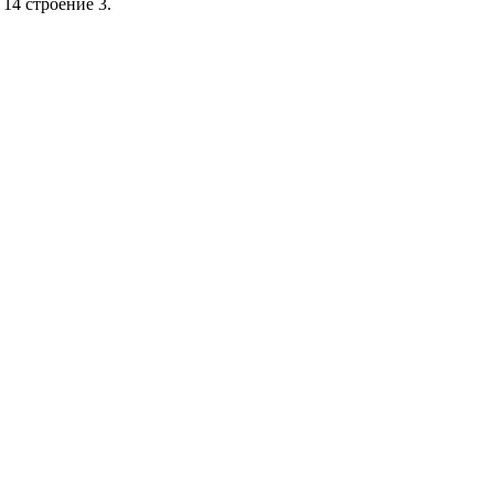
14 строение 3.