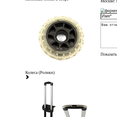
Москве: 
Показать 
Колеса (Ролики)