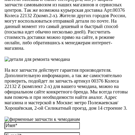
запчасти самовывозом из наших магазинов и сервисных
центров. Так же возможна курьерская доставка Арт.00376
Колеса 22132 Z(комп.2-х). Жители других городов России,
могут воспользоваться отправкой детали по почте. На
данный момент это самый дешевый и быстрый способ
(посылка идет обычно несколько дней). Рассчитать
стоимость доставки можно прямо на сайте, в режиме
онлайн, либо обратившись к менеджерам интернет-
магазина.
На все запчасти действует гарантия производителя.
Дополнительную информацию, а так же самостоятельно
проверить, подойдет ли запчасть артикул 00376 Колеса
22132 Z (комплект 2-х) для вашего чемодана, можно на
официальном сайте конкретного бренда. Мы всегда готовы
вам помочь и при необходимости найти аналог. Адрес
магазина и мастерской в Москве: метро Полежаевская/
Хорошёвская, 2-ой Силикатный проезд, дом 14 строение 3.