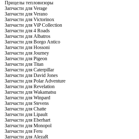
Прицелы тепловизоры
Запчасти для Verage
Запчасти для Verano
Запчасти для Victorinox
Запчасти для ViP Collection
Запчасти для 4 Roads
Запчасти для Albatros
Запчасти для Borgo Antico
Запчасти для Hossoni
Запчасти для Journey
Запчасти для Pigeon
Запчасти для Titan
Запчасти для Caterpillar
Запчасти для David Jones
Запчасти для Polar Adventure
Запчасти для Revelation
Запчасти для Wakamatsu
Запчасти для Winpard
Запчасти для Stevens
Запчасти для Chatte
Запчасти для Lipault
Запчасти для Eberhart
Запчасти для Monopol
Запчасти для Feru
Запчасти для AlezaR