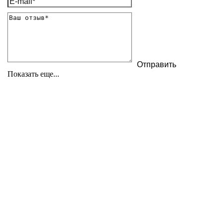
Показать еще...