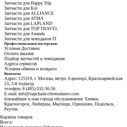
Запчасти для Happy Trip
Запчасти для Koi
Запчасти для ALLIANCE
Запчасти для ATMA
Запчасти для LAPLAND
Запчасти для TOP TRAVEL
Запчасти для Ananda
Запчасти для чемоданов IT
Профессиональная мастерская:
Условия Доставки
Оплата заказов
Подбор запчастей к чемоданам
Адреса сервисов
Условия обмена и возврата
Контакты
Адрес: 125319, г. Москва, метро Аэропорт, Красноармейская
23, 3-й подъезд
телефон: 8 (495) 032-56-56
E-mail: info@zapchasti-chemodanov.com
ближайшие к нам города обслуживания: Химки,
Красногорск, Люберцы, Мытищи, Одинцово, Подольск,
Реутов.
Корзина товаров
Всего: