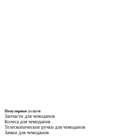
Популярные услуги
Запчасти для чемоданов
Колеса для чемоданов
Телескопические ручки для чемоданов
Замки для чемоданов