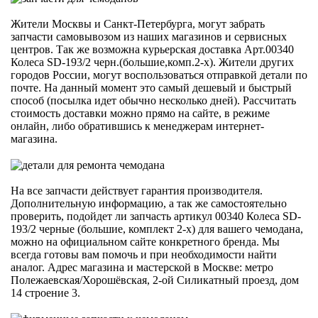
Жители Москвы и Санкт-Петербурга, могут забрать
запчасти самовывозом из наших магазинов и сервисных
центров. Так же возможна курьерская доставка Арт.00340
Колеса SD-193/2 черн.(большие,комп.2-х). Жители других
городов России, могут воспользоваться отправкой детали по
почте. На данный момент это самый дешевый и быстрый
способ (посылка идет обычно несколько дней). Рассчитать
стоимость доставки можно прямо на сайте, в режиме
онлайн, либо обратившись к менеджерам интернет-
магазина.
На все запчасти действует гарантия производителя.
Дополнительную информацию, а так же самостоятельно
проверить, подойдет ли запчасть артикул 00340 Колеса SD-
193/2 черные (большие, комплект 2-х) для вашего чемодана,
можно на официальном сайте конкретного бренда. Мы
всегда готовы вам помочь и при необходимости найти
аналог. Адрес магазина и мастерской в Москве: метро
Полежаевская/Хорошёвская, 2-ой Силикатный проезд, дом
14 строение 3.