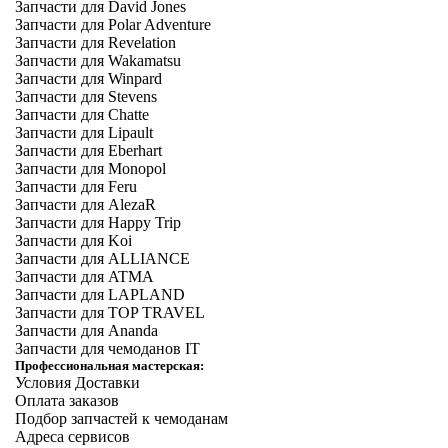
Запчасти для David Jones
Запчасти для Polar Adventure
Запчасти для Revelation
Запчасти для Wakamatsu
Запчасти для Winpard
Запчасти для Stevens
Запчасти для Chatte
Запчасти для Lipault
Запчасти для Eberhart
Запчасти для Monopol
Запчасти для Feru
Запчасти для AlezaR
Запчасти для Happy Trip
Запчасти для Koi
Запчасти для ALLIANCE
Запчасти для ATMA
Запчасти для LAPLAND
Запчасти для TOP TRAVEL
Запчасти для Ananda
Запчасти для чемоданов IT
Профессиональная мастерская:
Условия Доставки
Оплата заказов
Подбор запчастей к чемоданам
Адреса сервисов