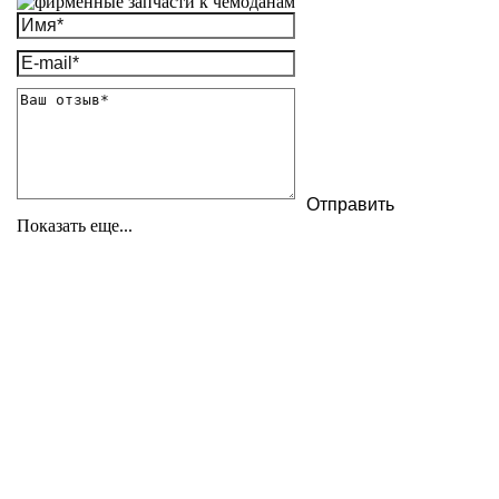
Показать еще...