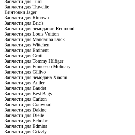
Запчасти для Tumi
Запчасти для Travelite
Винтовки Jager
Запчасти для Rimowa
Запчасти для Bric's
Запчасти для чемоданов Redmond
Запчасти для Louis Vuitton
Запчасти для Mandarina Duck
Запчасти для Wittchen
Запчасти для Eminent
Запчасти для Grott
Запчасти для Tommy Hilfiger
Запчасти для Francesco Molinary
Запчасти для Gillivo
Запчасти для чемодана Xiaomi
Запчасти для Antler
Запчасти для Baudet
Запчасти для Best Bags
Запчасти для Carlton
Запчасти для Conwood
Запчасти для Dakine
Запчасти для Dielle
Запчасти для Echolac
Запчасти для Edmins
Запчасти для Grizzly