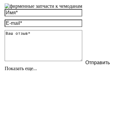
Показать еще...