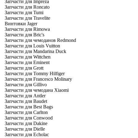
Запчасти для Impreza
Запчасти для Roncato
Запчасти для Tumi
Запчасти для Travelite
Винтовки Jager
Запчасти для Rimowa
Запчасти для Bric's
Запчасти для чемоданов Redmond
Запчасти для Louis Vuitton
Запчасти для Mandarina Duck
Запчасти для Wittchen
Запчасти для Eminent
Запчасти для Grott
Запчасти для Tommy Hilfiger
Запчасти для Francesco Molinary
Запчасти для Gillivo
Запчасти для чемодана Xiaomi
Запчасти для Antler
Запчасти для Baudet
Запчасти для Best Bags
Запчасти для Carlton
Запчасти для Conwood
Запчасти для Dakine
Запчасти для Dielle
Запчасти для Echolac