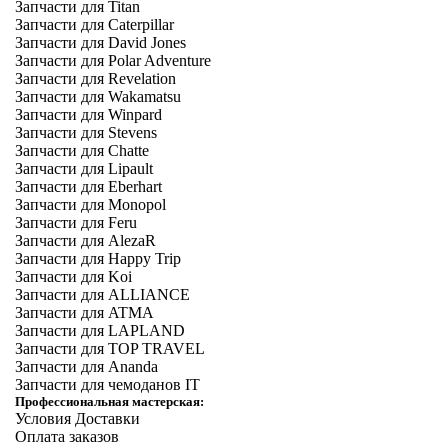
Запчасти для Titan
Запчасти для Caterpillar
Запчасти для David Jones
Запчасти для Polar Adventure
Запчасти для Revelation
Запчасти для Wakamatsu
Запчасти для Winpard
Запчасти для Stevens
Запчасти для Chatte
Запчасти для Lipault
Запчасти для Eberhart
Запчасти для Monopol
Запчасти для Feru
Запчасти для AlezaR
Запчасти для Happy Trip
Запчасти для Koi
Запчасти для ALLIANCE
Запчасти для ATMA
Запчасти для LAPLAND
Запчасти для TOP TRAVEL
Запчасти для Ananda
Запчасти для чемоданов IT
Профессиональная мастерская:
Условия Доставки
Оплата заказов