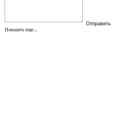
Показать еще...