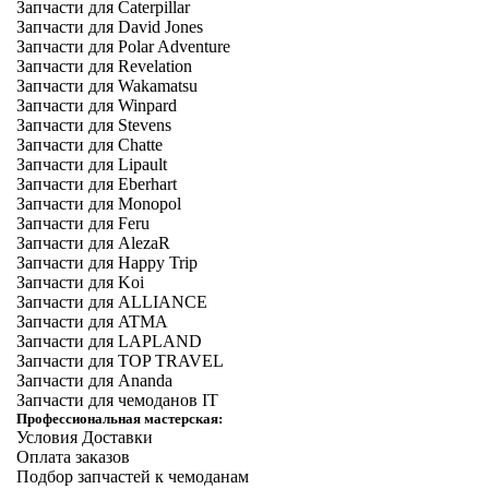
Запчасти для Caterpillar
Запчасти для David Jones
Запчасти для Polar Adventure
Запчасти для Revelation
Запчасти для Wakamatsu
Запчасти для Winpard
Запчасти для Stevens
Запчасти для Chatte
Запчасти для Lipault
Запчасти для Eberhart
Запчасти для Monopol
Запчасти для Feru
Запчасти для AlezaR
Запчасти для Happy Trip
Запчасти для Koi
Запчасти для ALLIANCE
Запчасти для ATMA
Запчасти для LAPLAND
Запчасти для TOP TRAVEL
Запчасти для Ananda
Запчасти для чемоданов IT
Профессиональная мастерская:
Условия Доставки
Оплата заказов
Подбор запчастей к чемоданам