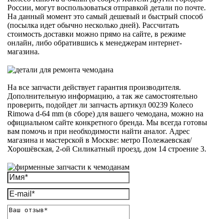
России, могут воспользоваться отправкой детали по почте.
На данный момент это самый дешевый и быстрый способ
(посылка идет обычно несколько дней). Рассчитать
стоимость доставки можно прямо на сайте, в режиме
онлайн, либо обратившись к менеджерам интернет-
магазина.
На все запчасти действует гарантия производителя.
Дополнительную информацию, а так же самостоятельно
проверить, подойдет ли запчасть артикул 00239 Колесо
Rimowa d-64 mm (в сборе) для вашего чемодана, можно на
официальном сайте конкретного бренда. Мы всегда готовы
вам помочь и при необходимости найти аналог. Адрес
магазина и мастерской в Москве: метро Полежаевская/
Хорошёвская, 2-ой Силикатный проезд, дом 14 строение 3.