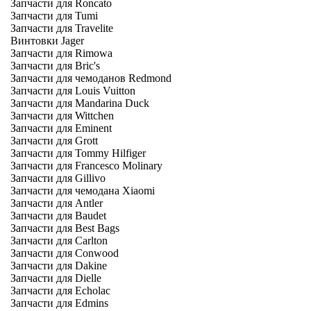
Запчасти для Roncato
Запчасти для Tumi
Запчасти для Travelite
Винтовки Jager
Запчасти для Rimowa
Запчасти для Bric's
Запчасти для чемоданов Redmond
Запчасти для Louis Vuitton
Запчасти для Mandarina Duck
Запчасти для Wittchen
Запчасти для Eminent
Запчасти для Grott
Запчасти для Tommy Hilfiger
Запчасти для Francesco Molinary
Запчасти для Gillivo
Запчасти для чемодана Xiaomi
Запчасти для Antler
Запчасти для Baudet
Запчасти для Best Bags
Запчасти для Carlton
Запчасти для Conwood
Запчасти для Dakine
Запчасти для Dielle
Запчасти для Echolac
Запчасти для Edmins