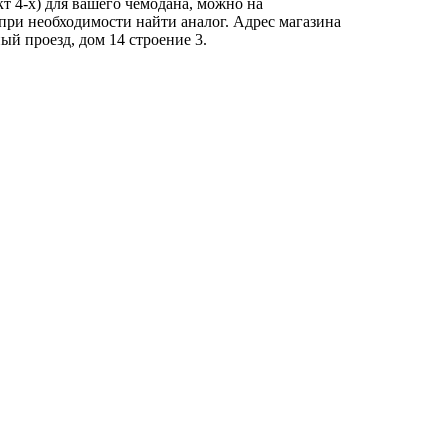
т 4-х) для вашего чемодана, можно на
при необходимости найти аналог. Адрес магазина
й проезд, дом 14 строение 3.