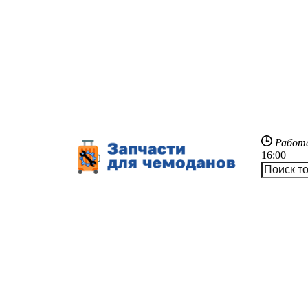
Работ
16:00