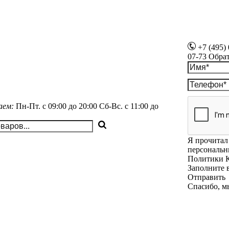
+7 (495)
07-73
Обра
аем:
Пн-Пт.
с 09:00 до 20:00
Сб-Вс.
с 11:00 до
Я прочитал 
персональн
Политики 
Заполните 
Отправить
Спасибо, м