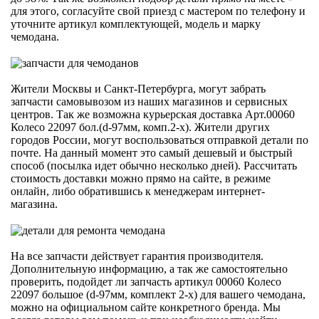
для этого, согласуйте свой приезд с мастером по телефону и
уточните артикул комплектующей, модель и марку
чемодана.
Жители Москвы и Санкт-Петербурга, могут забрать
запчасти самовывозом из наших магазинов и сервисных
центров. Так же возможна курьерская доставка Арт.00060
Колесо 22097 бол.(d-97мм, комп.2-х). Жители других
городов России, могут воспользоваться отправкой детали по
почте. На данный момент это самый дешевый и быстрый
способ (посылка идет обычно несколько дней). Рассчитать
стоимость доставки можно прямо на сайте, в режиме
онлайн, либо обратившись к менеджерам интернет-
магазина.
На все запчасти действует гарантия производителя.
Дополнительную информацию, а так же самостоятельно
проверить, подойдет ли запчасть артикул 00060 Колесо
22097 большое (d-97мм, комплект 2-х) для вашего чемодана,
можно на официальном сайте конкретного бренда. Мы