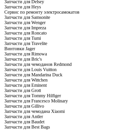
Запчасти для Delsey
Запчасти для Heys
Сервис по ремонту электросамокатов
Запчасти для Samsonite
Запчасти для Wenger
Запчасти для Impreza
Запчасти для Roncato
Запчасти для Tumi
Запчасти для Travelite
Винтовки Jager
Запчасти для Rimowa
Запчасти для Bric's
Запчасти для чемоданов Redmond
Запчасти для Louis Vuitton
Запчасти для Mandarina Duck
Запчасти для Wittchen
Запчасти для Eminent
Запчасти для Grott
Запчасти для Tommy Hilfiger
Запчасти для Francesco Molinary
Запчасти для Gillivo
Запчасти для чемодана Xiaomi
Запчасти для Antler
Запчасти для Baudet
Запчасти для Best Bags