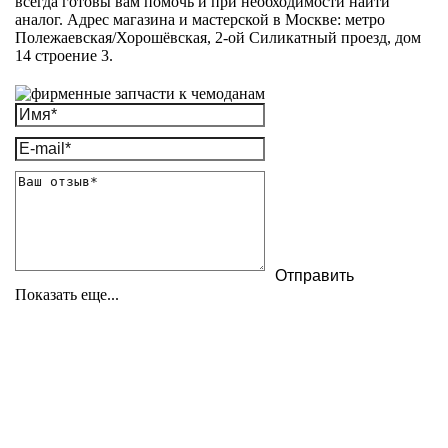
всегда готовы вам помочь и при необходимости найти
аналог. Адрес магазина и мастерской в Москве: метро
Полежаевская/Хорошёвская, 2-ой Силикатный проезд, дом
14 строение 3.
Показать еще...