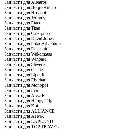
Запчасти для Albatros
Запчасти для Borgo Antico
Запчасти для Hossoni
Запчасти для Journey
Запчасти для Pigeon
Запчасти для Titan
Запчасти для Caterpillar
Запчасти для David Jones
Запчасти для Polar Adventure
Запчасти для Revelation
Запчасти для Wakamatsu
Запчасти для Winpard
Запчасти для Stevens
Запчасти для Chatte
Запчасти для Lipault
Запчасти для Eberhart
Запчасти для Monopol
Запчасти для Feru
Запчасти для AlezaR
Запчасти для Happy Trip
Запчасти для Koi
Запчасти для ALLIANCE
Запчасти для ATMA
Запчасти для LAPLAND
Запчасти для TOP TRAVEL