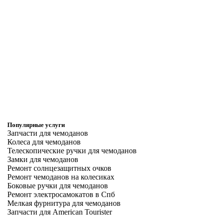
Популярные услуги
Запчасти для чемоданов
Колеса для чемоданов
Телескопические ручки для чемоданов
Замки для чемоданов
Ремонт солнцезащитных очков
Ремонт чемоданов на колесиках
Боковые ручки для чемоданов
Ремонт электросамокатов в Спб
Мелкая фурнитура для чемоданов
Запчасти для American Tourister