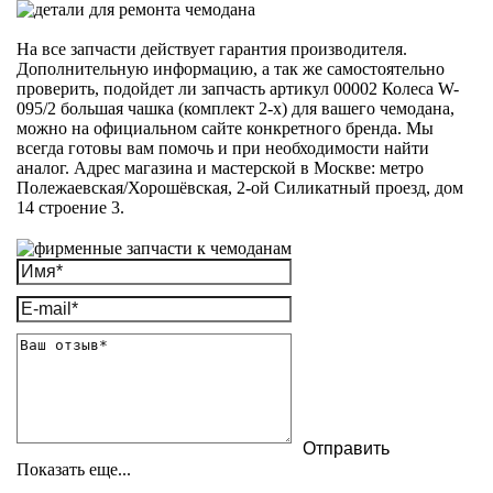
На все запчасти действует гарантия производителя.
Дополнительную информацию, а так же самостоятельно
проверить, подойдет ли запчасть артикул 00002 Колеса W-
095/2 большая чашка (комплект 2-х) для вашего чемодана,
можно на официальном сайте конкретного бренда. Мы
всегда готовы вам помочь и при необходимости найти
аналог. Адрес магазина и мастерской в Москве: метро
Полежаевская/Хорошёвская, 2-ой Силикатный проезд, дом
14 строение 3.
Показать еще...