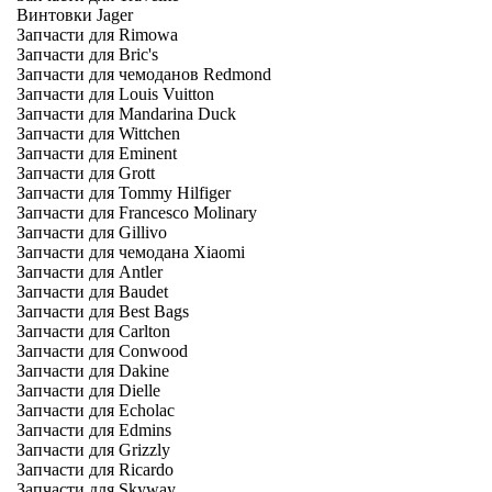
Винтовки Jager
Запчасти для Rimowa
Запчасти для Bric's
Запчасти для чемоданов Redmond
Запчасти для Louis Vuitton
Запчасти для Mandarina Duck
Запчасти для Wittchen
Запчасти для Eminent
Запчасти для Grott
Запчасти для Tommy Hilfiger
Запчасти для Francesco Molinary
Запчасти для Gillivo
Запчасти для чемодана Xiaomi
Запчасти для Antler
Запчасти для Baudet
Запчасти для Best Bags
Запчасти для Carlton
Запчасти для Conwood
Запчасти для Dakine
Запчасти для Dielle
Запчасти для Echolac
Запчасти для Edmins
Запчасти для Grizzly
Запчасти для Ricardo
Запчасти для Skyway