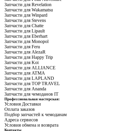
Запчасти для Revelation
Запчасти для Wakamatsu
Запчасти для Winpard
Запчасти для Stevens
Запчасти для Chatte
Запчасти для Lipault
Запчасти для Eberhart
Запчасти для Monopol
Запчасти для Feru
Запчасти для AlezaR
Запчасти для Happy Trip
Запчасти для Koi
Запчасти для ALLIANCE
Запчасти для ATMA
Запчасти для LAPLAND
Запчасти для TOP TRAVEL
Запчасти для Ananda
Запчасти для чемоданов IT
Профессиональная мастерская:
Условия Доставки
Оплата заказов
Подбор запчастей к чемоданам
Адреса сервисов
Условия обмена и возврата
Контакты