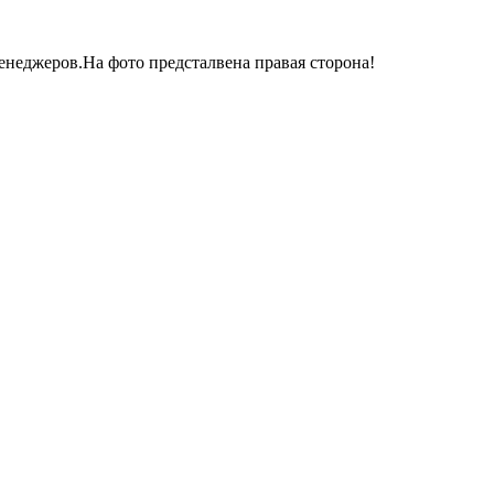
менеджеров.На фото предсталвена правая сторона!