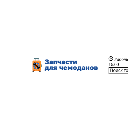
Работ
16:00