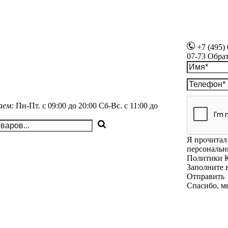
+7 (495)
07-73
Обра
аем:
Пн-Пт.
с 09:00 до 20:00
Сб-Вс.
с 11:00 до
Я прочитал 
персональн
Политики 
Заполните 
Отправить
Спасибо, м