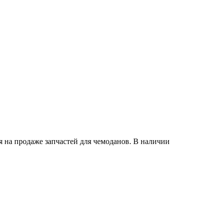
 на продаже запчастей для чемоданов. В наличии