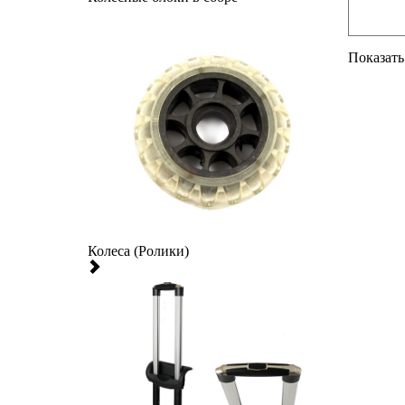
Показать 
Колеса (Ролики)