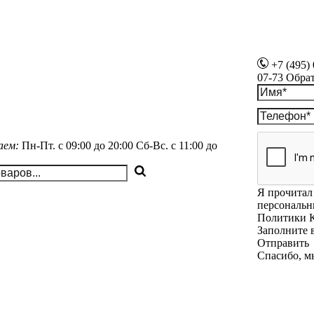
+7 (495)
07-73
Обра
аем:
Пн-Пт.
с 09:00 до 20:00
Сб-Вс.
с 11:00 до
Я прочитал 
персональн
Политики 
Заполните 
Отправить
Спасибо, м