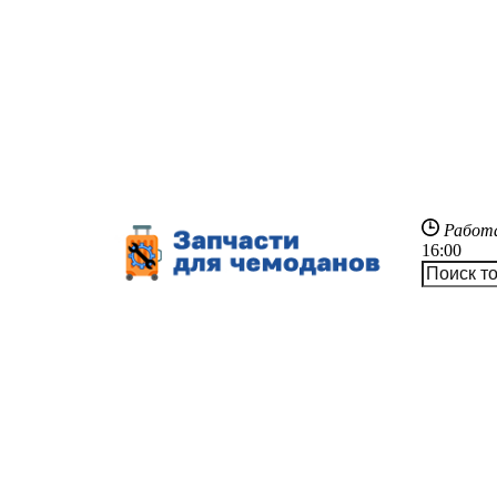
Работ
16:00