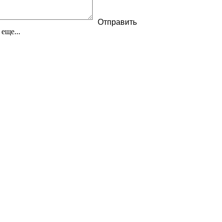
еще...