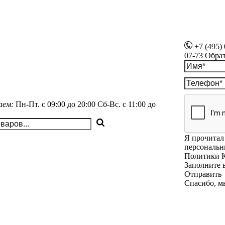
+7 (495)
07-73
Обра
аем:
Пн-Пт.
с 09:00 до 20:00
Сб-Вс.
с 11:00 до
Я прочитал 
персональн
Политики 
Заполните 
Отправить
Спасибо, м