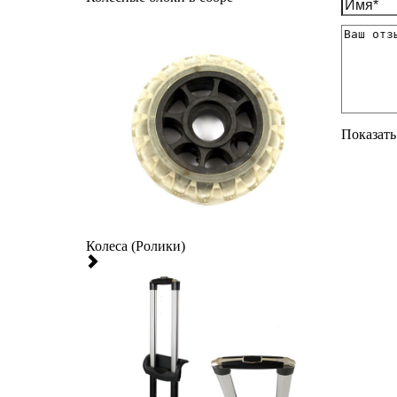
Показать 
Колеса (Ролики)