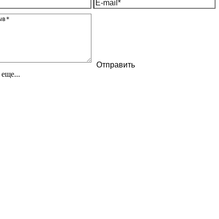
еще...