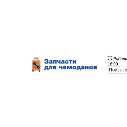
Работ
16:00