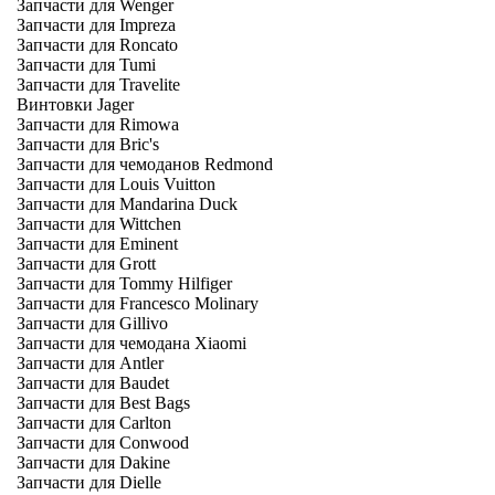
Запчасти для Wenger
Запчасти для Impreza
Запчасти для Roncato
Запчасти для Tumi
Запчасти для Travelite
Винтовки Jager
Запчасти для Rimowa
Запчасти для Bric's
Запчасти для чемоданов Redmond
Запчасти для Louis Vuitton
Запчасти для Mandarina Duck
Запчасти для Wittchen
Запчасти для Eminent
Запчасти для Grott
Запчасти для Tommy Hilfiger
Запчасти для Francesco Molinary
Запчасти для Gillivo
Запчасти для чемодана Xiaomi
Запчасти для Antler
Запчасти для Baudet
Запчасти для Best Bags
Запчасти для Carlton
Запчасти для Conwood
Запчасти для Dakine
Запчасти для Dielle