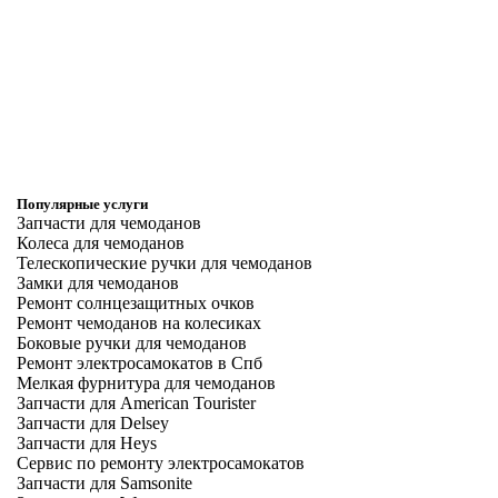
Популярные услуги
Запчасти для чемоданов
Колеса для чемоданов
Телескопические ручки для чемоданов
Замки для чемоданов
Ремонт солнцезащитных очков
Ремонт чемоданов на колесиках
Боковые ручки для чемоданов
Ремонт электросамокатов в Спб
Мелкая фурнитура для чемоданов
Запчасти для American Tourister
Запчасти для Delsey
Запчасти для Heys
Сервис по ремонту электросамокатов
Запчасти для Samsonite