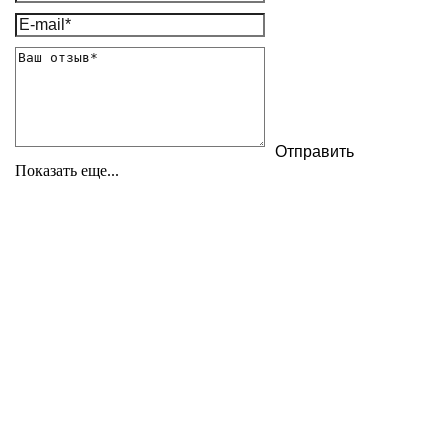
Показать еще...