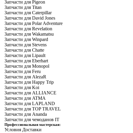
Запчасти для Pigeon
Запчасти для Titan
Запчасти для Caterpillar
Запчасти для David Jones
Запчасти для Polar Adventure
Запчасти для Revelation
Запчасти для Wakamatsu
Запчасти для Winpard
Запчасти для Stevens
Запчасти для Chatte
Запчасти для Lipault
Запчасти для Eberhart
Запчасти для Monopol
Запчасти для Feru
Запчасти для AlezaR
Запчасти для Happy Trip
Запчасти для Koi
Запчасти для ALLIANCE
Запчасти для ATMA
Запчасти для LAPLAND
Запчасти для TOP TRAVEL
Запчасти для Ananda
Запчасти для чемоданов IT
Профессиональная мастерская:
Условия Доставки